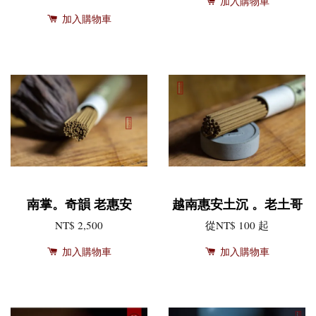
加入購物車
加入購物車
南掌。奇韻 老惠安
越南惠安土沉 。老土哥
NT$ 2,500
從
NT$ 100
起
加入購物車
加入購物車