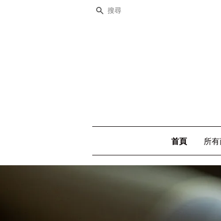
搜尋
首頁
所有