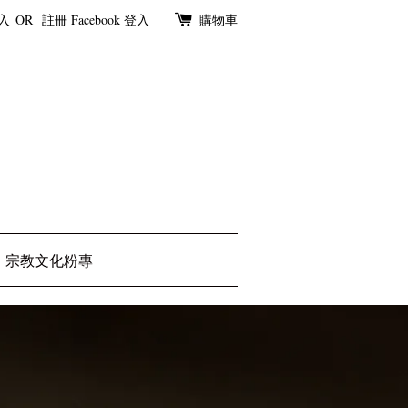
入
OR
註冊
Facebook 登入
購物車
宗教文化粉專