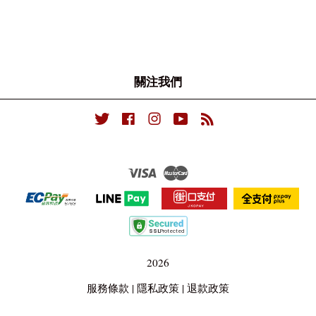
關注我們
Twitter
Facebook
Instagram
YouTube
RSS
Visa
Master
2026
服務條款
|
隱私政策
|
退款政策