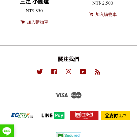
三足 小圓爐
NT$ 2,500
NT$ 850
加入購物車
加入購物車
關注我們
Twitter
Facebook
Instagram
YouTube
RSS
Visa
Master