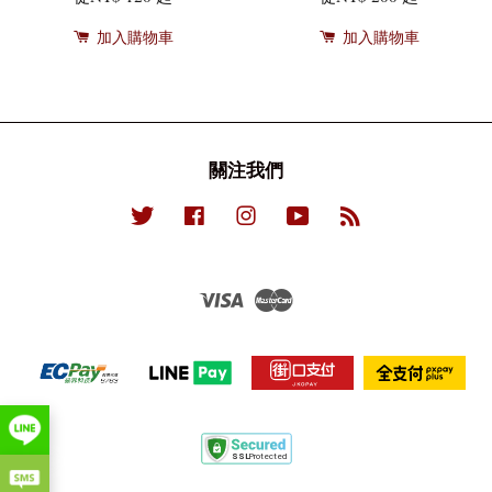
加入購物車
加入購物車
關注我們
Twitter
Facebook
Instagram
YouTube
RSS
Visa
Master