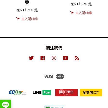
香
從
NT$ 250
起
從
NT$ 800
起
加入購物車
加入購物車
關注我們
Twitter
Facebook
Instagram
YouTube
RSS
Visa
Master