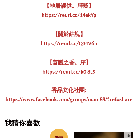
【地居護供。釋疑】
https://reurl.cc/14ekYp
【關於結塊】
https://reurl.cc/Q34V6b
【善護之香。序】
https://reurl.cc/k0l8L9
香品文化社團:
https://www.facebook.com/groups/mani88/?ref=share
我猜你喜歡
優惠