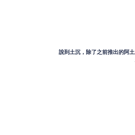
說到土沉，除了之前推出的阿土