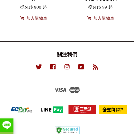
從
NT$ 800
起
從
NT$ 99
起
加入購物車
加入購物車
關注我們
Twitter
Facebook
Instagram
YouTube
RSS
Visa
Master