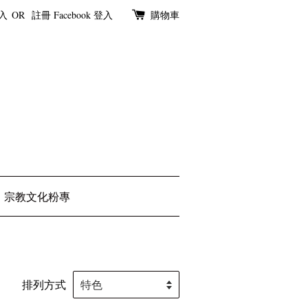
入
OR
註冊
Facebook 登入
購物車
宗教文化粉專
排列方式