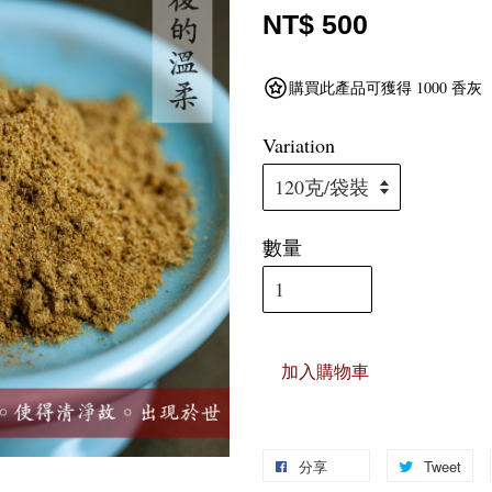
NT$ 500
購買此產品可獲得 1000 香灰
Variation
數量
加入購物車
分享
Tweet