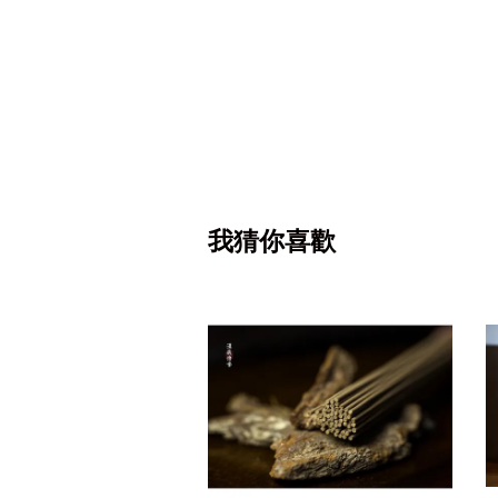
我猜你喜歡