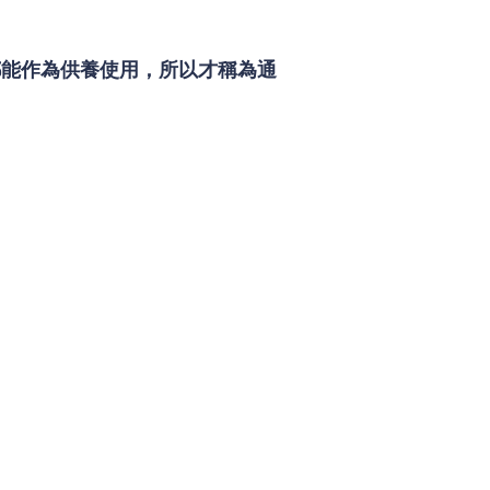
都能作為供養使用，所以才稱為通