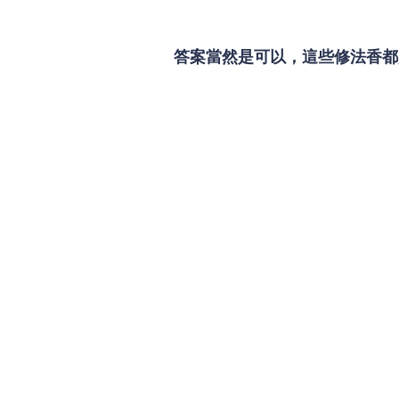
答案當然是可以，這些修法香都